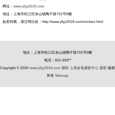
网址：
www.yfyy2018.com
地址：上海市松江区佘山镇陶干路701号5幢
如若转载，请注明出处：http://www.yfyy2018.com/contact.html
地址：上海市松江区佘山镇陶干路701号5幢
电话：021-693**
Copyright © 2026
www.yfyy2018.com
摄影
上海金兔摄影中心
摄影
版权
所有
Sitemap