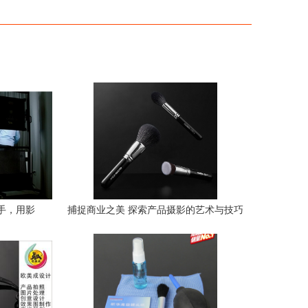
携手，用影
捕捉商业之美 探索产品摄影的艺术与技巧
事