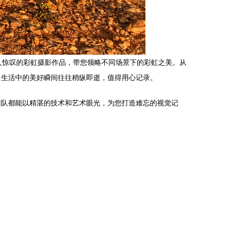
人惊叹的彩虹摄影作品，带您领略不同场景下的彩虹之美。从
，生活中的美好瞬间往往稍纵即逝，值得用心记录。
团队都能以精湛的技术和艺术眼光，为您打造难忘的视觉记