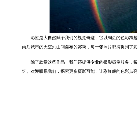
彩虹是大自然赋予我们的视觉奇迹，它以绚烂的色彩跨越
雨后城市的天空到山间瀑布的雾霭，每一张照片都捕捉到了
除了欣赏这些作品，我们还提供专业的摄影摄像服务，
忆。欢迎联系我们，探索更多摄影可能，让彩虹般的色彩点