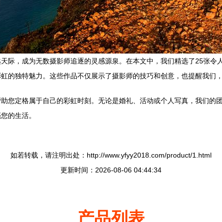
天际，成为无数摄影师追逐的灵感源泉。在本文中，我们精选了25张令
彩虹的独特魅力。这些作品不仅展示了摄影师的技巧和创意，也提醒我们
帮助您定格属于自己的彩虹时刻。无论是婚礼、活动或个人写真，我们的
亮您的生活。
如若转载，请注明出处：http://www.yfyy2018.com/product/1.html
更新时间：2026-08-06 04:44:34
产品列表