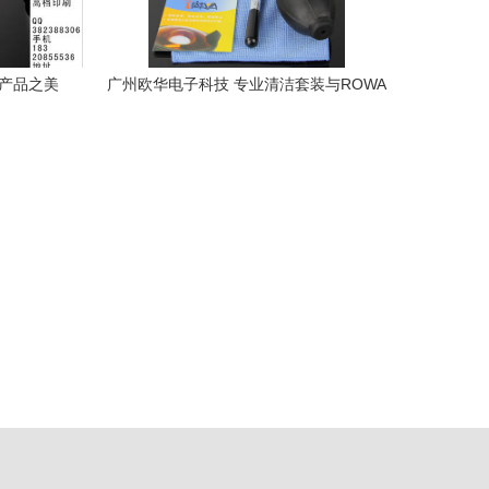
录产品之美
广州欧华电子科技 专业清洁套装与ROWA
清洁产品，全方位守护摄影器材