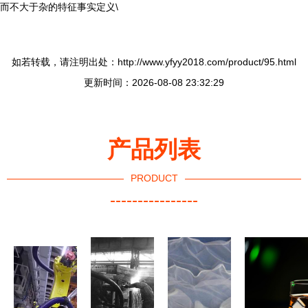
而不大于杂的特征事实定义\
如若转载，请注明出处：http://www.yfyy2018.com/product/95.html
更新时间：2026-08-08 23:32:29
产品列表
PRODUCT
----------------