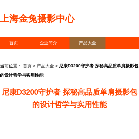
上海金兔摄影中心
首页
企业简介
产品大全
联系我们
企业信息
访客留言
当前位置：
首页
>
产品大全
>
尼康D3200守护者 探秘高品质单肩摄影包
的设计哲学与实用性能
尼康D3200守护者 探秘高品质单肩摄影包
的设计哲学与实用性能