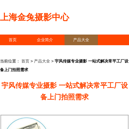
上海金兔摄影中心
首页
企业简介
产品大全
联系我们
企业信息
访客留言
当前位置：
首页
>
产品大全
>
宇风传媒专业摄影 一站式解决常平工厂设
备上门拍照需求
宇风传媒专业摄影 一站式解决常平工厂设
备上门拍照需求