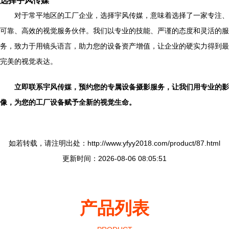
选择宇风传媒
对于常平地区的工厂企业，选择宇风传媒，意味着选择了一家专注、
可靠、高效的视觉服务伙伴。我们以专业的技能、严谨的态度和灵活的服
务，致力于用镜头语言，助力您的设备资产增值，让企业的硬实力得到最
完美的视觉表达。
立即联系宇风传媒，预约您的专属设备摄影服务，让我们用专业的影
像，为您的工厂设备赋予全新的视觉生命。
如若转载，请注明出处：http://www.yfyy2018.com/product/87.html
更新时间：2026-08-06 08:05:51
产品列表