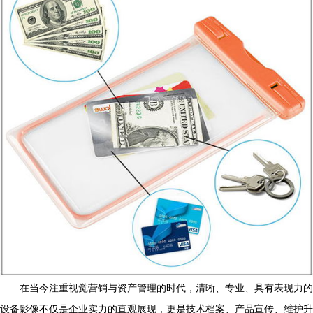
在当今注重视觉营销与资产管理的时代，清晰、专业、具有表现力的
设备影像不仅是企业实力的直观展现，更是技术档案、产品宣传、维护升